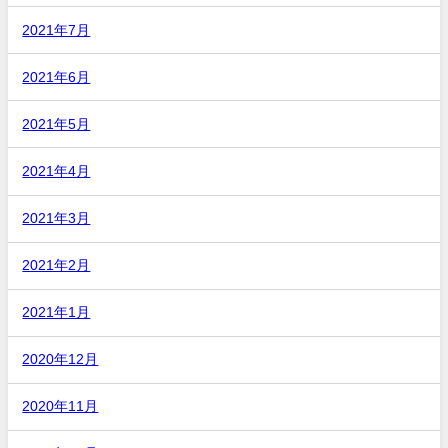
2021年7月
2021年6月
2021年5月
2021年4月
2021年3月
2021年2月
2021年1月
2020年12月
2020年11月