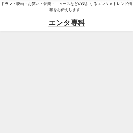
ドラマ・映画・お笑い・音楽・ニュースなどの気になるエンタメトレンド情
報をお伝えします！
エンタ専科