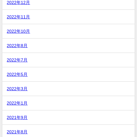
2022年12月
2022年11月
2022年10月
2022年8月
2022年7月
2022年5月
2022年3月
2022年1月
2021年9月
2021年8月