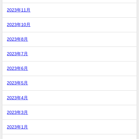
2023年11月
2023年10月
2023年8月
2023年7月
2023年6月
2023年5月
2023年4月
2023年3月
2023年1月