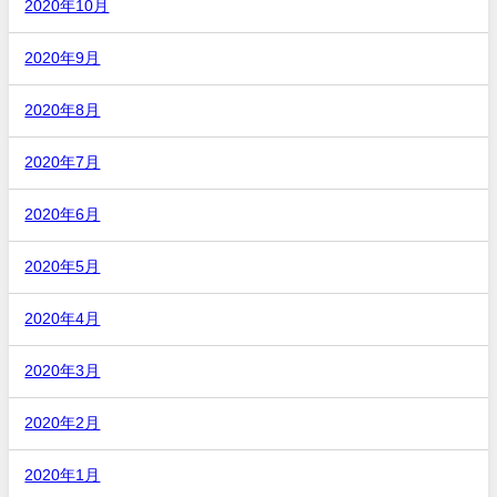
2020年10月
2020年9月
2020年8月
2020年7月
2020年6月
2020年5月
2020年4月
2020年3月
2020年2月
2020年1月