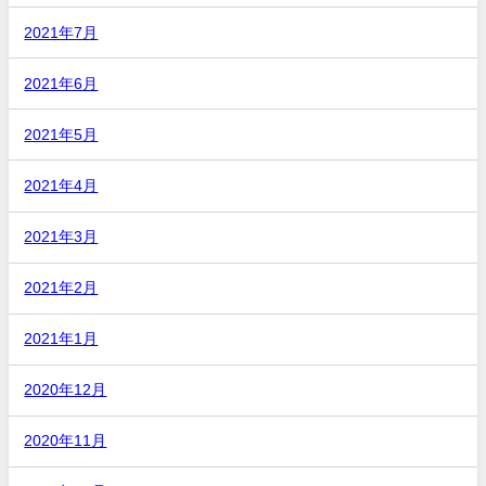
2021年7月
2021年6月
2021年5月
2021年4月
2021年3月
2021年2月
2021年1月
2020年12月
2020年11月