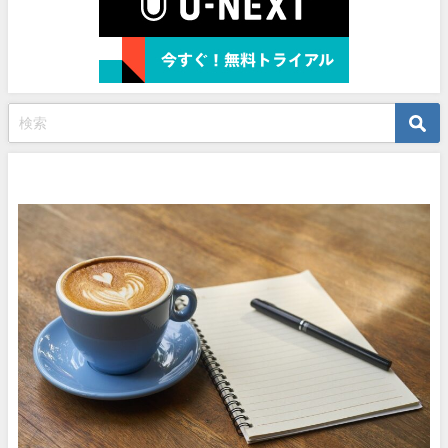
プロフィール