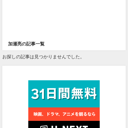
加瀬亮の記事一覧
お探しの記事は見つかりませんでした。
見放題作品数No.1