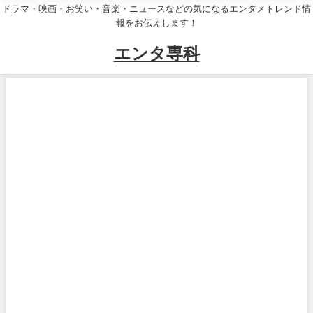
ドラマ・映画・お笑い・音楽・ニュースなどの気になるエンタメトレンド情
報をお伝えします！
エンタ専科