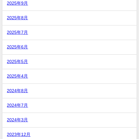
2025年9月
2025年8月
2025年7月
2025年6月
2025年5月
2025年4月
2024年8月
2024年7月
2024年3月
2023年12月