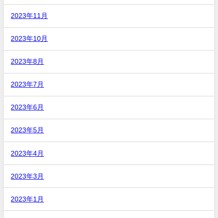
2023年11月
2023年10月
2023年8月
2023年7月
2023年6月
2023年5月
2023年4月
2023年3月
2023年1月