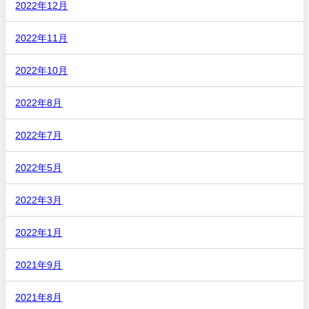
2022年12月
2022年11月
2022年10月
2022年8月
2022年7月
2022年5月
2022年3月
2022年1月
2021年9月
2021年8月