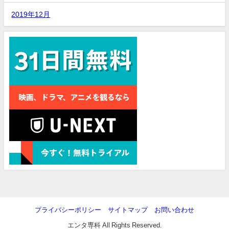
2019年12月
プライバシーポリシー
サイトマップ
お問い合わせ
エンタ専科 All Rights Reserved.