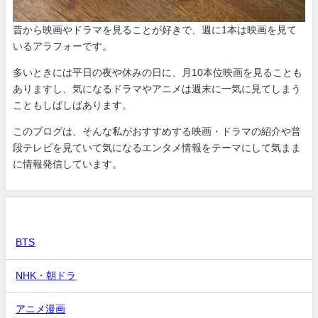
昔から映画やドラマを見ることが好きで、週に1本は映画を見て
いるアラフォーです。
多いときには平日の夜や休みの日に、月10本位映画を見ることも
ありますし、気になるドラマやアニメは週末に一気に見てしまう
こともしばしばあります。
このブログは、そんな私がおすすめする映画・ドラマの紹介や普
段テレビを見ていて気になるエンタメ情報をテーマにして気まま
に情報発信しています。
カテゴリー
BTS
NHK・朝ドラ
アニメ漫画