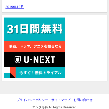
2019年12月
プライバシーポリシー
サイトマップ
お問い合わせ
エンタ専科 All Rights Reserved.