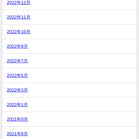
2022年12月
2022年11月
2022年10月
2022年8月
2022年7月
2022年5月
2022年3月
2022年1月
2021年9月
2021年8月