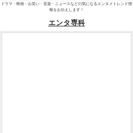
ドラマ・映画・お笑い・音楽・ニュースなどの気になるエンタメトレンド情
報をお伝えします！
エンタ専科