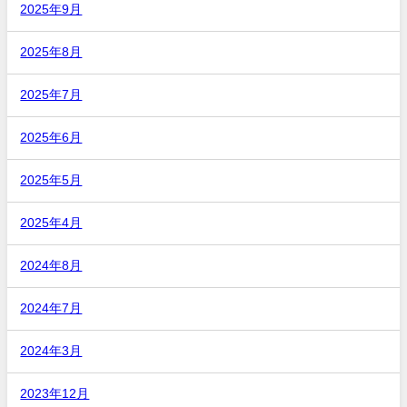
2025年9月
2025年8月
2025年7月
2025年6月
2025年5月
2025年4月
2024年8月
2024年7月
2024年3月
2023年12月