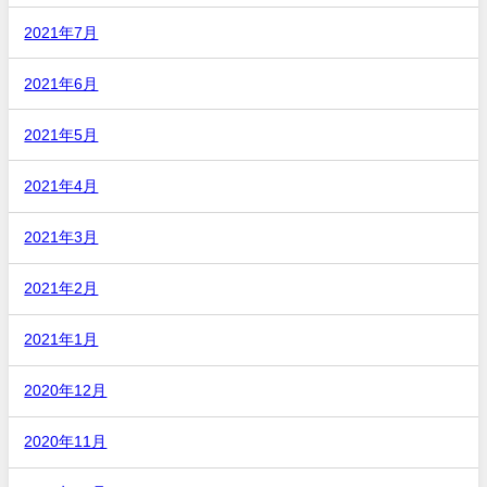
2021年7月
2021年6月
2021年5月
2021年4月
2021年3月
2021年2月
2021年1月
2020年12月
2020年11月