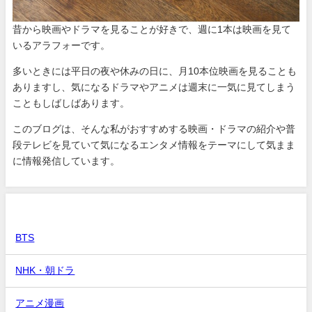
昔から映画やドラマを見ることが好きで、週に1本は映画を見て
いるアラフォーです。
多いときには平日の夜や休みの日に、月10本位映画を見ることも
ありますし、気になるドラマやアニメは週末に一気に見てしまう
こともしばしばあります。
このブログは、そんな私がおすすめする映画・ドラマの紹介や普
段テレビを見ていて気になるエンタメ情報をテーマにして気まま
に情報発信しています。
カテゴリー
BTS
NHK・朝ドラ
アニメ漫画