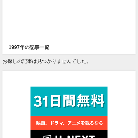
1997年の記事一覧
お探しの記事は見つかりませんでした。
見放題作品数No.1