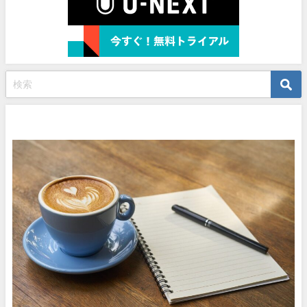
プロフィール