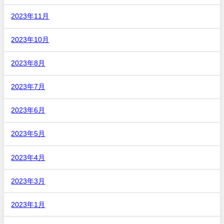
2023年11月
2023年10月
2023年8月
2023年7月
2023年6月
2023年5月
2023年4月
2023年3月
2023年1月