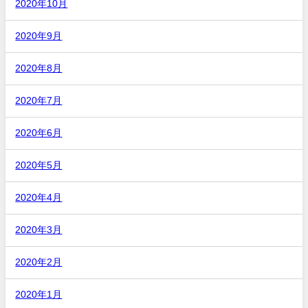
2020年10月
2020年9月
2020年8月
2020年7月
2020年6月
2020年5月
2020年4月
2020年3月
2020年2月
2020年1月