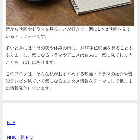
昔から映画やドラマを見ることが好きで、週に1本は映画を見て
いるアラフォーです。
多いときには平日の夜や休みの日に、月10本位映画を見ることも
ありますし、気になるドラマやアニメは週末に一気に見てしまう
こともしばしばあります。
このブログは、そんな私がおすすめする映画・ドラマの紹介や普
段テレビを見ていて気になるエンタメ情報をテーマにして気まま
に情報発信しています。
カテゴリー
BTS
NHK・朝ドラ