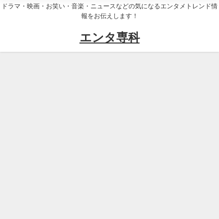
ドラマ・映画・お笑い・音楽・ニュースなどの気になるエンタメトレンド情
報をお伝えします！
エンタ専科