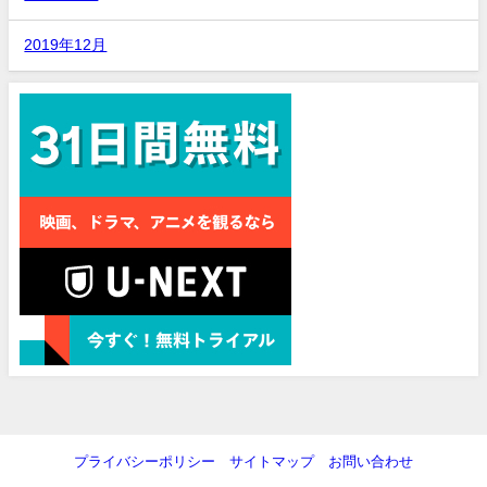
2019年12月
プライバシーポリシー
サイトマップ
お問い合わせ