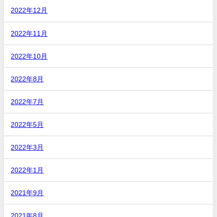
2022年12月
2022年11月
2022年10月
2022年8月
2022年7月
2022年5月
2022年3月
2022年1月
2021年9月
2021年8月