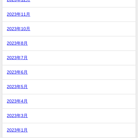
2023年11月
2023年10月
2023年8月
2023年7月
2023年6月
2023年5月
2023年4月
2023年3月
2023年1月