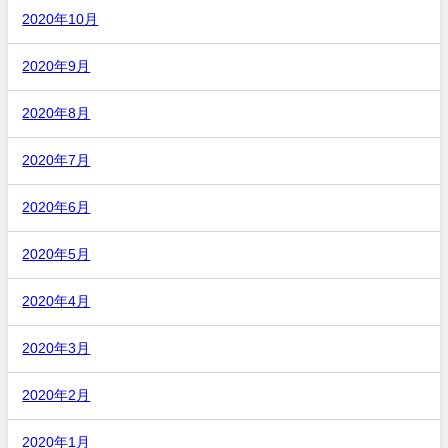
2020年10月
2020年9月
2020年8月
2020年7月
2020年6月
2020年5月
2020年4月
2020年3月
2020年2月
2020年1月