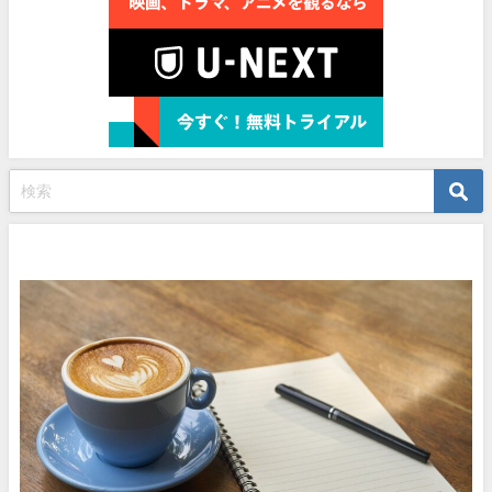
プロフィール