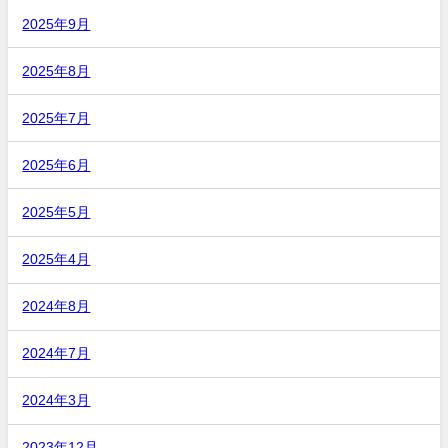
2025年9月
2025年8月
2025年7月
2025年6月
2025年5月
2025年4月
2024年8月
2024年7月
2024年3月
2023年12月