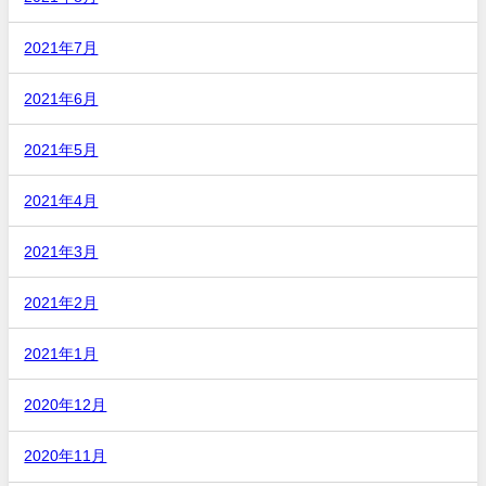
2021年7月
2021年6月
2021年5月
2021年4月
2021年3月
2021年2月
2021年1月
2020年12月
2020年11月