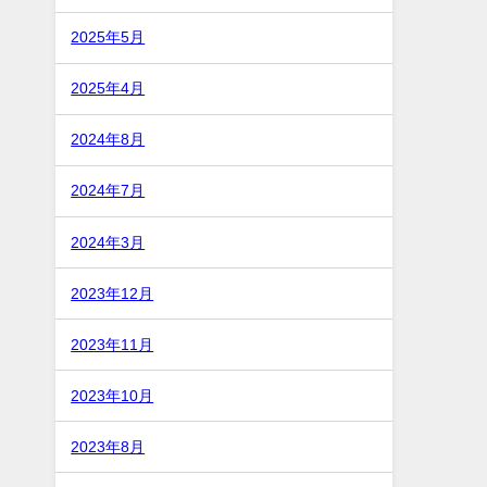
2025年5月
2025年4月
2024年8月
2024年7月
2024年3月
2023年12月
2023年11月
2023年10月
2023年8月