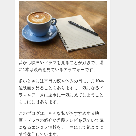
昔から映画やドラマを見ることが好きで、週
に1本は映画を見ているアラフォーです。
多いときには平日の夜や休みの日に、月10本
位映画を見ることもありますし、気になるド
ラマやアニメは週末に一気に見てしまうこと
もしばしばあります。
このブログは、そんな私がおすすめする映
画・ドラマの紹介や普段テレビを見ていて気
になるエンタメ情報をテーマにして気ままに
情報発信しています。