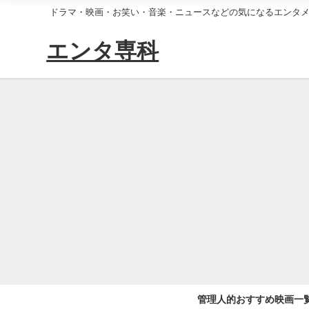
ドラマ・映画・お笑い・音楽・ニュースなどの気になるエンタ
エンタ専科
管理人的おすすめ映画一