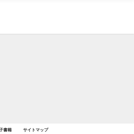
子書籍
サイトマップ