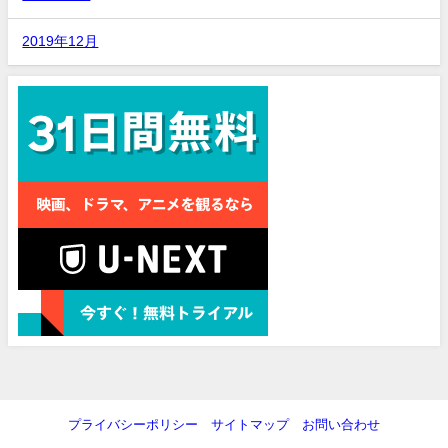
2019年12月
プライバシーポリシー
サイトマップ
お問い合わせ