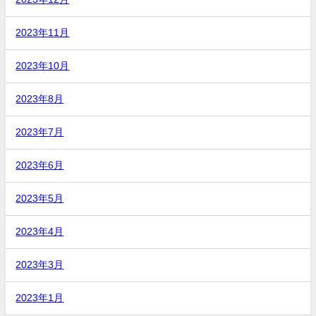
2023年11月
2023年10月
2023年8月
2023年7月
2023年6月
2023年5月
2023年4月
2023年3月
2023年1月