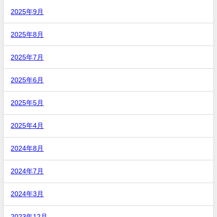
2025年9月
2025年8月
2025年7月
2025年6月
2025年5月
2025年4月
2024年8月
2024年7月
2024年3月
2023年12月