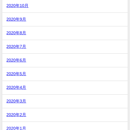
2020年10月
2020年9月
2020年8月
2020年7月
2020年6月
2020年5月
2020年4月
2020年3月
2020年2月
2020年1月