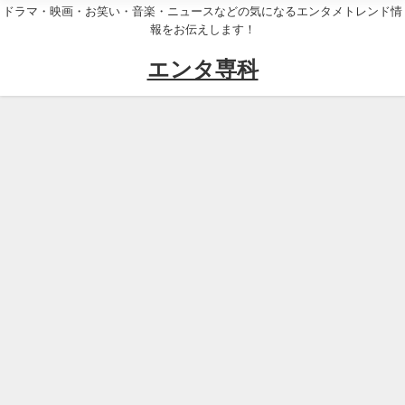
ドラマ・映画・お笑い・音楽・ニュースなどの気になるエンタメトレンド情
報をお伝えします！
エンタ専科