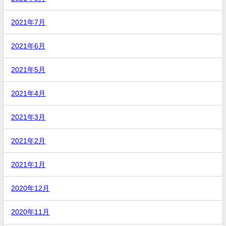
2021年7月
2021年6月
2021年5月
2021年4月
2021年3月
2021年2月
2021年1月
2020年12月
2020年11月