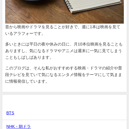
昔から映画やドラマを見ることが好きで、週に1本は映画を見て
いるアラフォーです。
多いときには平日の夜や休みの日に、月10本位映画を見ることも
ありますし、気になるドラマやアニメは週末に一気に見てしまう
こともしばしばあります。
このブログは、そんな私がおすすめする映画・ドラマの紹介や普
段テレビを見ていて気になるエンタメ情報をテーマにして気まま
に情報発信しています。
カテゴリー
BTS
NHK・朝ドラ