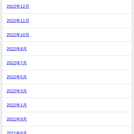
2022年12月
2022年11月
2022年10月
2022年8月
2022年7月
2022年5月
2022年3月
2022年1月
2021年9月
2021年8月