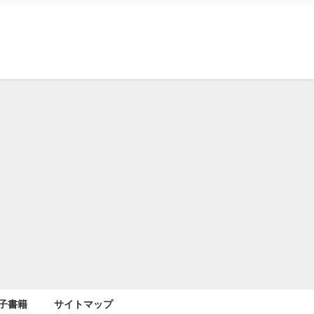
子書籍
サイトマップ