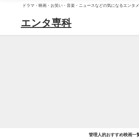
ドラマ・映画・お笑い・音楽・ニュースなどの気になるエンタ
エンタ専科
管理人的おすすめ映画一