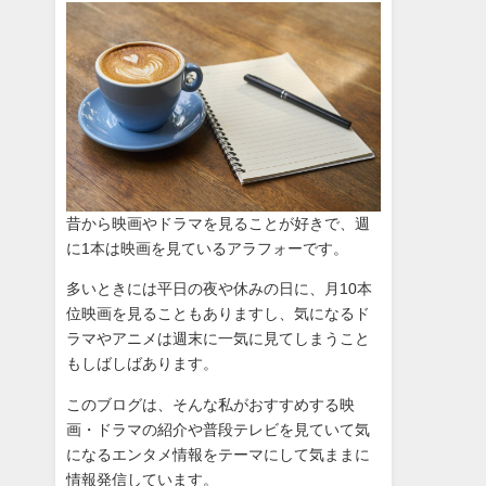
昔から映画やドラマを見ることが好きで、週
に1本は映画を見ているアラフォーです。
多いときには平日の夜や休みの日に、月10本
位映画を見ることもありますし、気になるド
ラマやアニメは週末に一気に見てしまうこと
もしばしばあります。
このブログは、そんな私がおすすめする映
画・ドラマの紹介や普段テレビを見ていて気
になるエンタメ情報をテーマにして気ままに
情報発信しています。