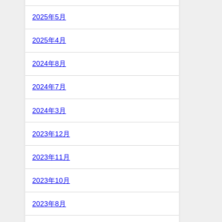
2025年5月
2025年4月
2024年8月
2024年7月
2024年3月
2023年12月
2023年11月
2023年10月
2023年8月