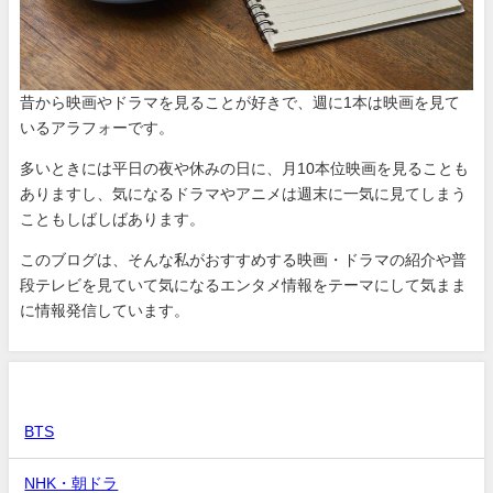
昔から映画やドラマを見ることが好きで、週に1本は映画を見て
いるアラフォーです。
多いときには平日の夜や休みの日に、月10本位映画を見ることも
ありますし、気になるドラマやアニメは週末に一気に見てしまう
こともしばしばあります。
このブログは、そんな私がおすすめする映画・ドラマの紹介や普
段テレビを見ていて気になるエンタメ情報をテーマにして気まま
に情報発信しています。
カテゴリー
BTS
NHK・朝ドラ