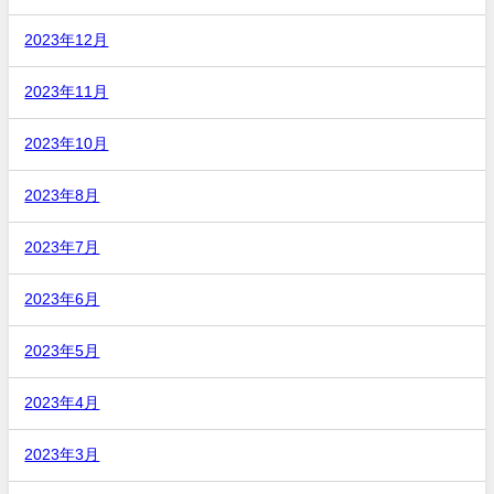
2023年12月
2023年11月
2023年10月
2023年8月
2023年7月
2023年6月
2023年5月
2023年4月
2023年3月