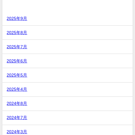
アーカイブ
2025年9月
2025年8月
2025年7月
2025年6月
2025年5月
2025年4月
2024年8月
2024年7月
2024年3月