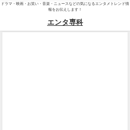
ドラマ・映画・お笑い・音楽・ニュースなどの気になるエンタメトレンド情
報をお伝えします！
エンタ専科