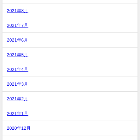
2021年8月
2021年7月
2021年6月
2021年5月
2021年4月
2021年3月
2021年2月
2021年1月
2020年12月