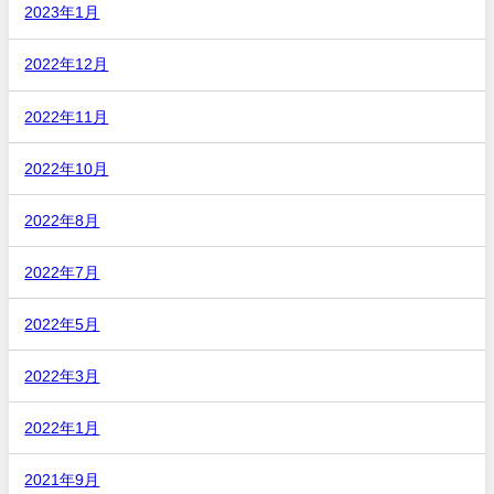
2023年1月
2022年12月
2022年11月
2022年10月
2022年8月
2022年7月
2022年5月
2022年3月
2022年1月
2021年9月