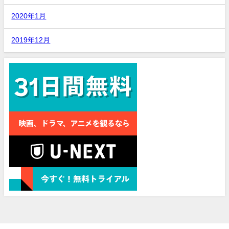
2020年1月
2019年12月