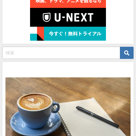
プロフィール