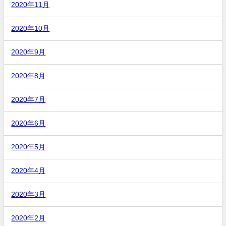
2020年11月
2020年10月
2020年9月
2020年8月
2020年7月
2020年6月
2020年5月
2020年4月
2020年3月
2020年2月