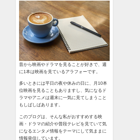
昔から映画やドラマを見ることが好きで、週
に1本は映画を見ているアラフォーです。
多いときには平日の夜や休みの日に、月10本
位映画を見ることもありますし、気になるド
ラマやアニメは週末に一気に見てしまうこと
もしばしばあります。
このブログは、そんな私がおすすめする映
画・ドラマの紹介や普段テレビを見ていて気
になるエンタメ情報をテーマにして気ままに
情報発信しています。