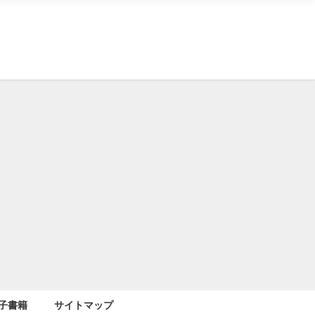
子書籍
サイトマップ