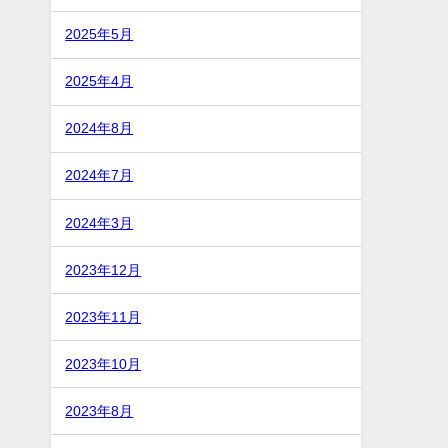
2025年5月
2025年4月
2024年8月
2024年7月
2024年3月
2023年12月
2023年11月
2023年10月
2023年8月