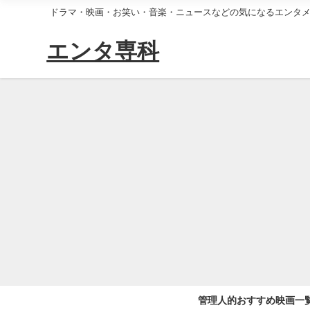
ドラマ・映画・お笑い・音楽・ニュースなどの気になるエンタ
エンタ専科
管理人的おすすめ映画一