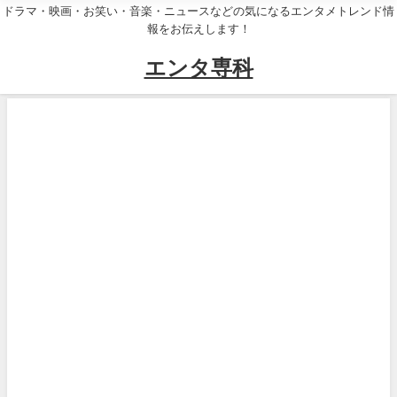
ドラマ・映画・お笑い・音楽・ニュースなどの気になるエンタメトレンド情
報をお伝えします！
エンタ専科