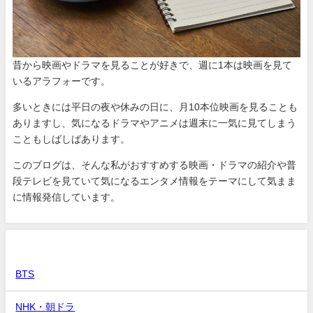
昔から映画やドラマを見ることが好きで、週に1本は映画を見て
いるアラフォーです。
多いときには平日の夜や休みの日に、月10本位映画を見ることも
ありますし、気になるドラマやアニメは週末に一気に見てしまう
こともしばしばあります。
このブログは、そんな私がおすすめする映画・ドラマの紹介や普
段テレビを見ていて気になるエンタメ情報をテーマにして気まま
に情報発信しています。
カテゴリー
BTS
NHK・朝ドラ