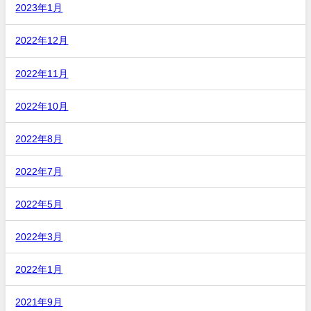
2023年1月
2022年12月
2022年11月
2022年10月
2022年8月
2022年7月
2022年5月
2022年3月
2022年1月
2021年9月