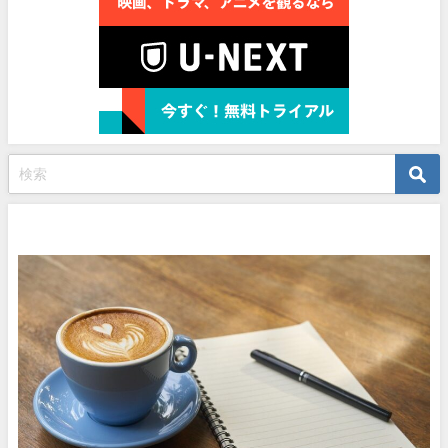
プロフィール