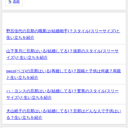
高校
最近の投稿
野呂佳代の旦那の職業は(結婚相手)？スタイル(スリーサイズ)と
生い立ちを紹介
山下美月に旦那はいる(結婚してる)？抜群のスタイル(スリーサ
イズ)と生い立ちを紹介
peco(ペコ)の旦那はいる(再婚してる)？国籍と子供は何歳？両親
と生い立ちを紹介
ハ・ヨンスの旦那はいる(結婚してる)？驚異のスタイル(スリー
サイズ)と生い立ちを紹介
犬山紙子の旦那はいる(結婚してる)？旦那はどんな人で子供はい
る？生い立ちを紹介