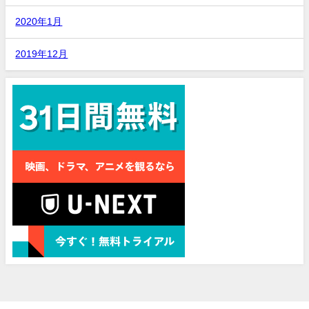
2020年1月
2019年12月