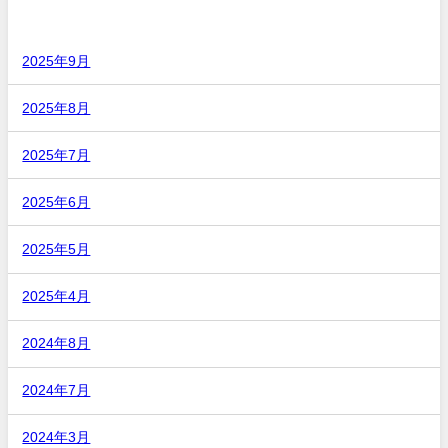
アーカイブ
2025年9月
2025年8月
2025年7月
2025年6月
2025年5月
2025年4月
2024年8月
2024年7月
2024年3月