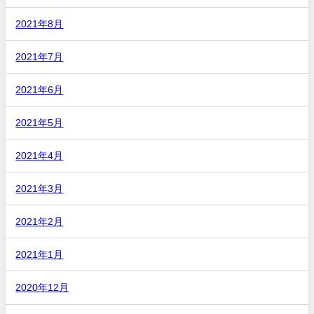
2021年8月
2021年7月
2021年6月
2021年5月
2021年4月
2021年3月
2021年2月
2021年1月
2020年12月