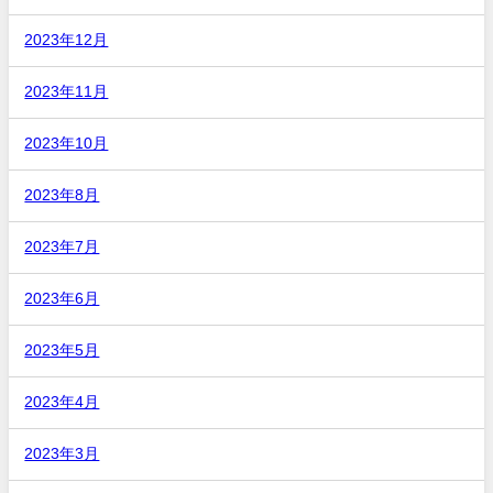
2023年12月
2023年11月
2023年10月
2023年8月
2023年7月
2023年6月
2023年5月
2023年4月
2023年3月