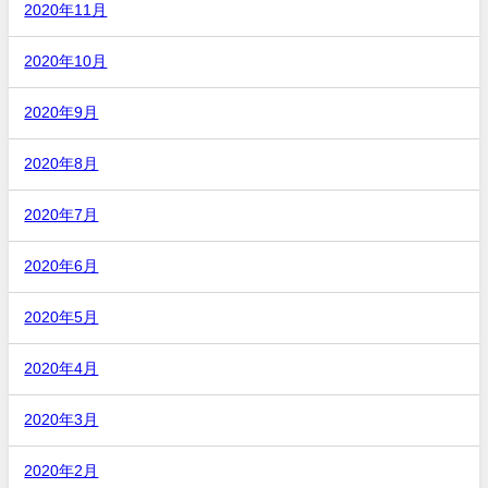
2020年11月
2020年10月
2020年9月
2020年8月
2020年7月
2020年6月
2020年5月
2020年4月
2020年3月
2020年2月