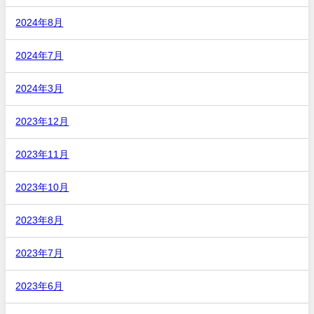
2024年8月
2024年7月
2024年3月
2023年12月
2023年11月
2023年10月
2023年8月
2023年7月
2023年6月