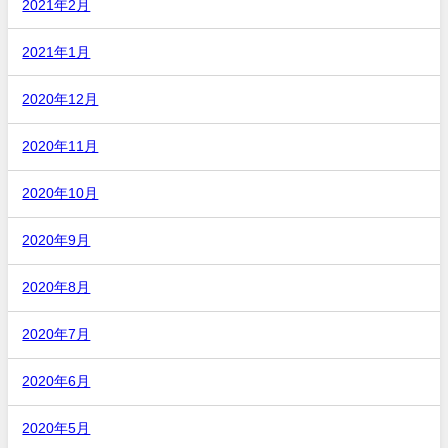
2021年2月
2021年1月
2020年12月
2020年11月
2020年10月
2020年9月
2020年8月
2020年7月
2020年6月
2020年5月