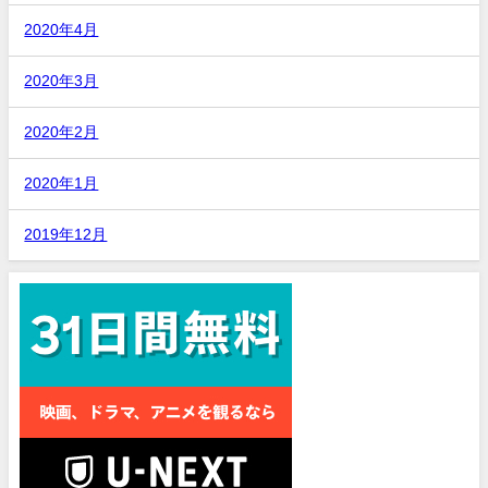
2020年4月
2020年3月
2020年2月
2020年1月
2019年12月