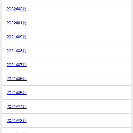
2022年3月
2022年1月
2021年9月
2021年8月
2021年7月
2021年6月
2021年5月
2021年4月
2021年3月