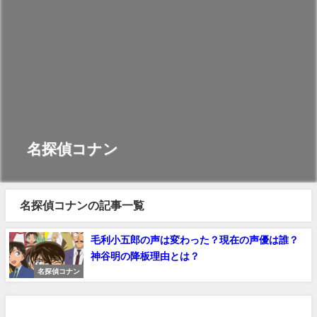
名探偵コナン
名探偵コナンの記事一覧
毛利小五郎の声は変わった？現在の声優は誰？
神谷明の降板理由とは？
名探偵コナン
見放題作品数No.1