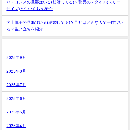
ハ・ヨンスの旦那はいる(結婚してる)？驚異のスタイル(スリー
サイズ)と生い立ちを紹介
犬山紙子の旦那はいる(結婚してる)？旦那はどんな人で子供はい
る？生い立ちを紹介
アーカイブ
2025年9月
2025年8月
2025年7月
2025年6月
2025年5月
2025年4月