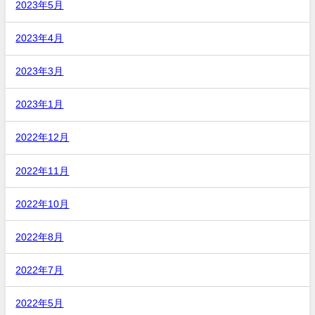
2023年5月
2023年4月
2023年3月
2023年1月
2022年12月
2022年11月
2022年10月
2022年8月
2022年7月
2022年5月