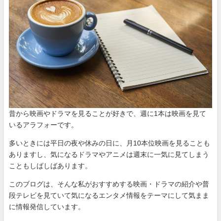
昔から映画やドラマを見ることが好きで、週に1本は映画を見て
いるアラフォーです。
多いときには平日の夜や休みの日に、月10本位映画を見ることも
ありますし、気になるドラマやアニメは週末に一気に見てしまう
こともしばしばあります。
このブログは、そんな私がおすすめする映画・ドラマの紹介や普
段テレビを見ていて気になるエンタメ情報をテーマにして気まま
に情報発信しています。