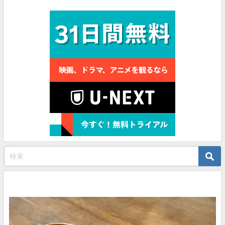
プロフィール