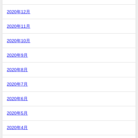
2020年12月
2020年11月
2020年10月
2020年9月
2020年8月
2020年7月
2020年6月
2020年5月
2020年4月