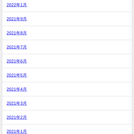
2022年1月
2021年9月
2021年8月
2021年7月
2021年6月
2021年5月
2021年4月
2021年3月
2021年2月
2021年1月