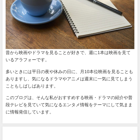
昔から映画やドラマを見ることが好きで、週に1本は映画を見て
いるアラフォーです。
多いときには平日の夜や休みの日に、月10本位映画を見ることも
ありますし、気になるドラマやアニメは週末に一気に見てしまう
こともしばしばあります。
このブログは、そんな私がおすすめする映画・ドラマの紹介や普
段テレビを見ていて気になるエンタメ情報をテーマにして気まま
に情報発信しています。
カテゴリー