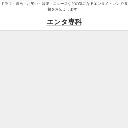
ドラマ・映画・お笑い・音楽・ニュースなどの気になるエンタメトレンド情
報をお伝えします！
エンタ専科