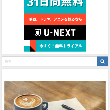
プロフィール