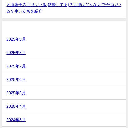
犬山紙子の旦那はいる(結婚してる)？旦那はどんな人で子供はい
る？生い立ちを紹介
アーカイブ
2025年9月
2025年8月
2025年7月
2025年6月
2025年5月
2025年4月
2024年8月