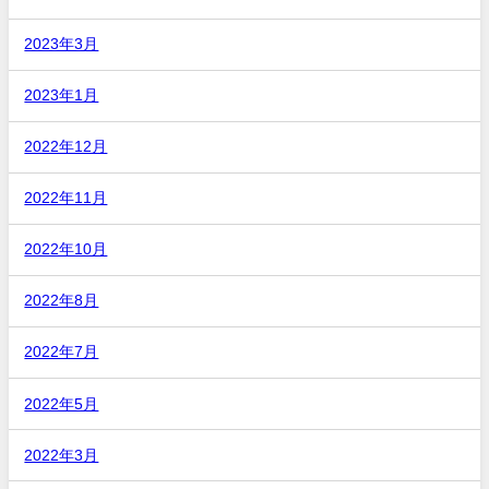
2023年3月
2023年1月
2022年12月
2022年11月
2022年10月
2022年8月
2022年7月
2022年5月
2022年3月