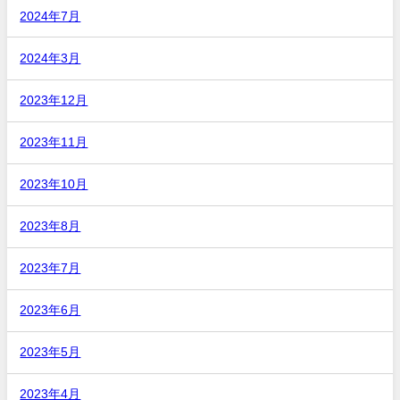
2024年7月
2024年3月
2023年12月
2023年11月
2023年10月
2023年8月
2023年7月
2023年6月
2023年5月
2023年4月