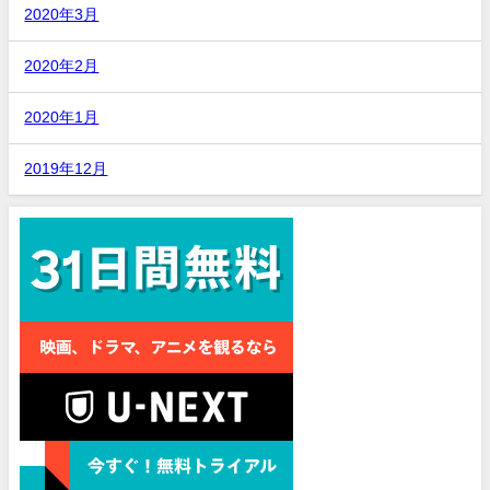
2020年3月
2020年2月
2020年1月
2019年12月