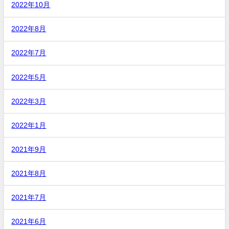
2022年10月
2022年8月
2022年7月
2022年5月
2022年3月
2022年1月
2021年9月
2021年8月
2021年7月
2021年6月