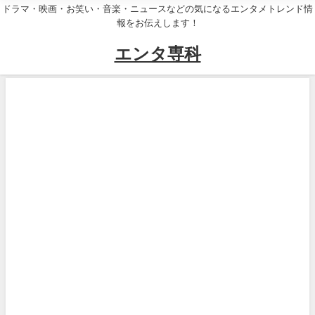
ドラマ・映画・お笑い・音楽・ニュースなどの気になるエンタメトレンド情
報をお伝えします！
エンタ専科