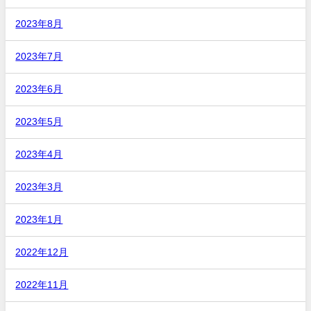
2023年8月
2023年7月
2023年6月
2023年5月
2023年4月
2023年3月
2023年1月
2022年12月
2022年11月