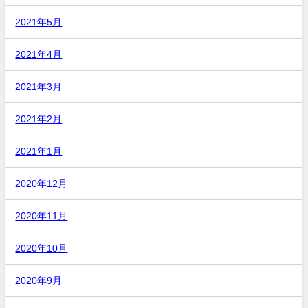
2021年5月
2021年4月
2021年3月
2021年2月
2021年1月
2020年12月
2020年11月
2020年10月
2020年9月