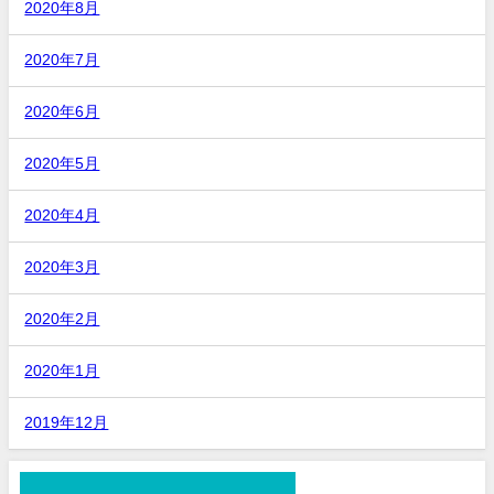
2020年8月
2020年7月
2020年6月
2020年5月
2020年4月
2020年3月
2020年2月
2020年1月
2019年12月