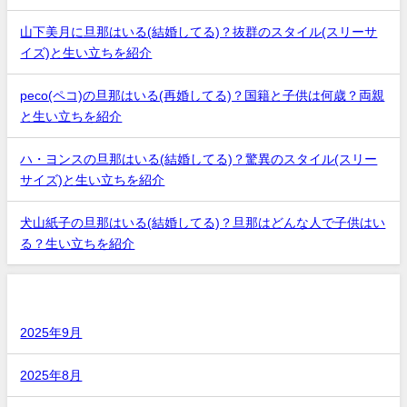
山下美月に旦那はいる(結婚してる)？抜群のスタイル(スリーサ
イズ)と生い立ちを紹介
peco(ペコ)の旦那はいる(再婚してる)？国籍と子供は何歳？両親
と生い立ちを紹介
ハ・ヨンスの旦那はいる(結婚してる)？驚異のスタイル(スリー
サイズ)と生い立ちを紹介
犬山紙子の旦那はいる(結婚してる)？旦那はどんな人で子供はい
る？生い立ちを紹介
アーカイブ
2025年9月
2025年8月