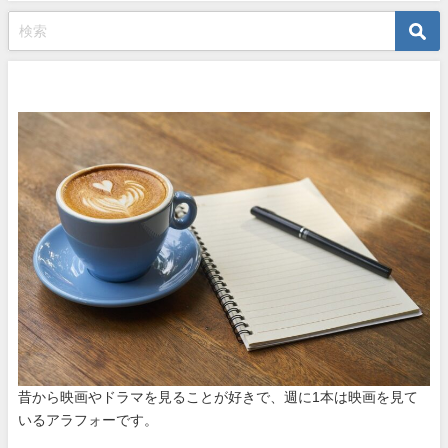
プロフィール
昔から映画やドラマを見ることが好きで、週に1本は映画を見て
いるアラフォーです。