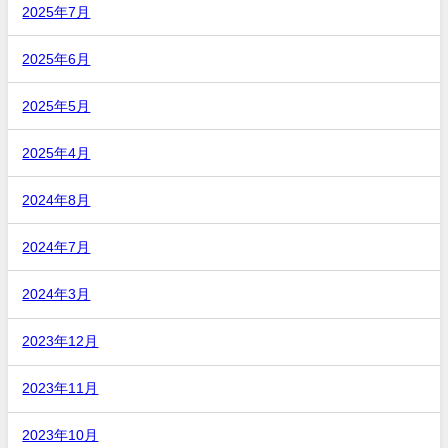
2025年7月
2025年6月
2025年5月
2025年4月
2024年8月
2024年7月
2024年3月
2023年12月
2023年11月
2023年10月