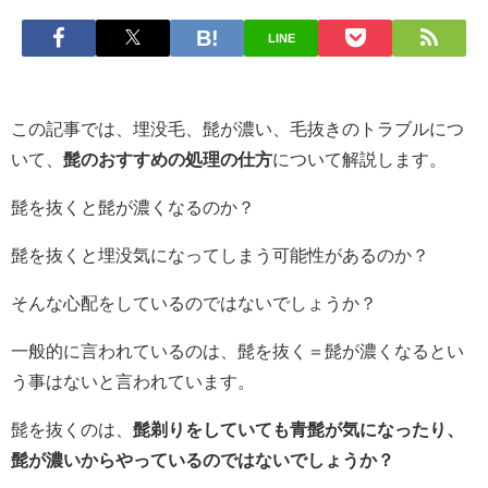
LINE
この記事では、埋没毛、髭が濃い
、毛抜きのトラブルにつ
いて、
髭のおすすめの処理の仕方
について解説します。
髭を抜くと髭が濃くなるのか？
髭を抜くと埋没気になってしまう可能性があるのか？
そんな心配をしているのではないでしょうか？
一般的に言われているのは、髭を抜く＝髭が濃くなるとい
う事はないと言われています。
髭を抜くのは、
髭剃りをしていても青髭が気になったり、
髭が濃いからやっているのではないでしょうか？