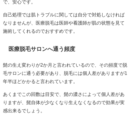
で、安心です。
自己処理では肌トラブルに関しては自分で対処しなければ
なりませんが、医療脱毛は医師や看護師が肌の状態を見て
施術してくれるのでおすすめです。
医療脱毛サロンへ通う頻度
髭の生え変わりが2か月と言われているので、その頻度で脱
毛サロンに通う必要があり、脱毛には個人差がありますが1
年半ほどかかると言われています。
あくまでこの回数は目安で、髭の濃さによって個人差があ
りますが、髭自体が少なくなり生えなくなるので効果が実
感出来るでしょう。