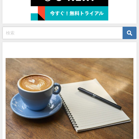
プロフィール