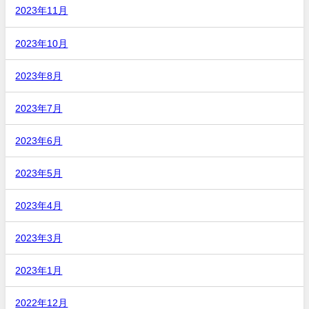
2023年11月
2023年10月
2023年8月
2023年7月
2023年6月
2023年5月
2023年4月
2023年3月
2023年1月
2022年12月