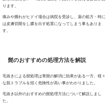
ります。
痛みや腫れがヒドイ場合は病院を受診し、薬の処方・時に
は皮膚切開をし膿を出す処置になってしまう事もありま
す。
髭のおすすめの処理方法を解説
毛抜きによる髭処理は青髭の解消に効果がある一方、様々
な肌トラブルを招く危険性が高い事がわかりました。
毛抜き以外のおすすめの髭処理方法について解説しまし
た。