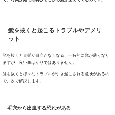
髭を抜くと起こるトラブルやデメリ
ット
髭を抜くと青髭が目立たなくなる、一時的に髭が薄くなり
ますが、良い事ばかりではありません。
髭を抜くと様々なトラブルが引き起こされる危険があるの
で、次で解説します。
毛穴から出血する恐れがある