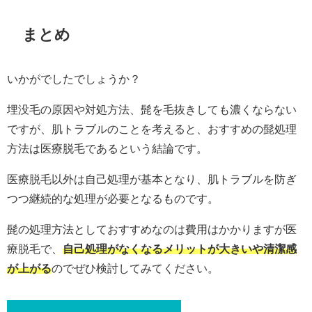
まとめ
いかがでしたでしょうか？
埋没毛の原因や対処方法、髭を毛抜きしても濃くならない
ですが、肌トラブルのことを考えると、おすすめの髭処理
方法は医療脱毛であるという結論です。
医療脱毛以外は自己処理が基本となり、肌トラブルを防ぎ
つつ継続的な処理が必要となるものです。
髭の処理方法としておすすめなのは費用はかかりますが医
療脱毛で、
自己処理がなくなるメリットが大きいや清潔感
が上がる
のでぜひ検討してみてください。