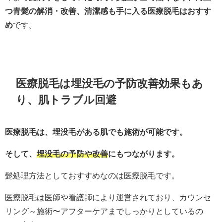
つ青髭の解消・改善、清潔感も手に入る医療脱毛はおすす
め
です。
医療脱毛は埋没毛の予防改善効果もあ
り、肌トラブル回避
医療脱毛は、埋没毛がある肌でも施術が可能です。
そして、
埋没毛の予防や改善
にもつながります。
髭処理方法としておすすめなのは医療脱毛です。
医療脱毛は医師や看護師により運営されており、カウンセ
リング～施術〜アフターケアまでしっかりとしているの