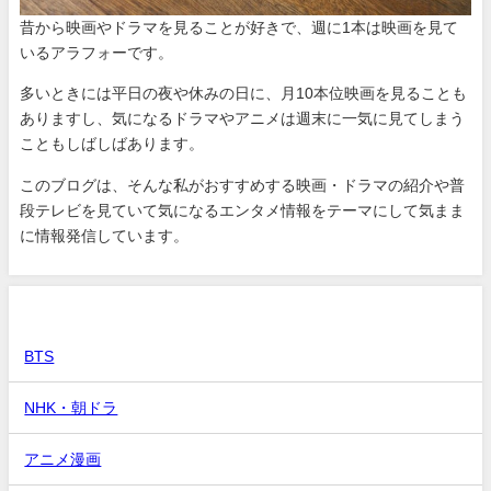
昔から映画やドラマを見ることが好きで、週に1本は映画を見て
いるアラフォーです。
多いときには平日の夜や休みの日に、月10本位映画を見ることも
ありますし、気になるドラマやアニメは週末に一気に見てしまう
こともしばしばあります。
このブログは、そんな私がおすすめする映画・ドラマの紹介や普
段テレビを見ていて気になるエンタメ情報をテーマにして気まま
に情報発信しています。
カテゴリー
BTS
NHK・朝ドラ
アニメ漫画