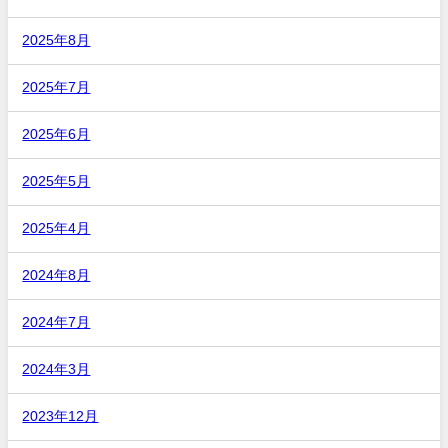
2025年8月
2025年7月
2025年6月
2025年5月
2025年4月
2024年8月
2024年7月
2024年3月
2023年12月