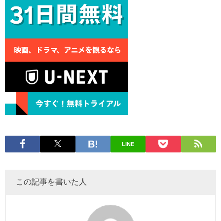
LINE
この記事を書いた人