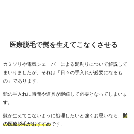
医療脱毛で髭を生えてこなくさせる
カミソリや電気シェーバーによる髭剃りについて解説して
まいりましたが、それは「日々の手入れが必要になるも
の」であります。
髭の手入れに時間や道具が継続して必要となってしまいま
す。
髭が生えてこないように処理したいと強くお思いなら、
髭
の医療脱毛がおすすめ
です。