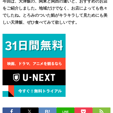
今回は、天津飯の、関東と関西の違いと、おすすめのお店
をご紹介しました。地域だけでなく、お店によっても色々
でしたね。とろみのついた餡がキラキラして見ためにも美
しい天津飯、ぜひ食べてみて欲しいです。
LINE