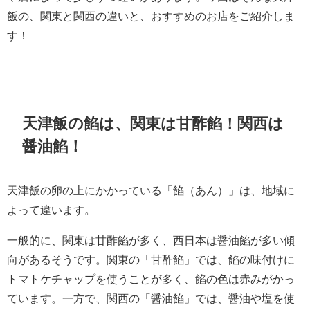
飯の、関東と関西の違いと、おすすめのお店をご紹介しま
す！
天津飯の餡は、関東は甘酢餡！関西は
醤油餡！
天津飯の卵の上にかかっている「餡（あん）」は、地域に
よって違います。
一般的に、関東は甘酢餡が多く、西日本は醤油餡が多い傾
向があるそうです。関東の「甘酢餡」では、餡の味付けに
トマトケチャップを使うことが多く、餡の色は赤みがかっ
ています。一方で、関西の「醤油餡」では、醤油や塩を使