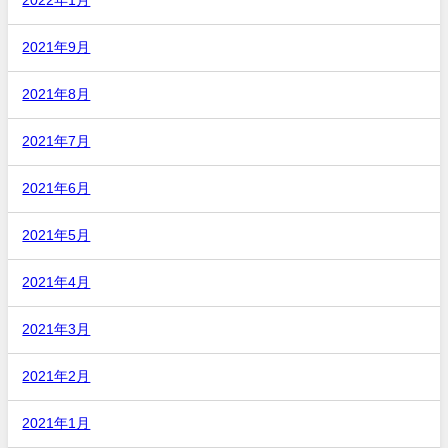
2022年1月
2021年9月
2021年8月
2021年7月
2021年6月
2021年5月
2021年4月
2021年3月
2021年2月
2021年1月