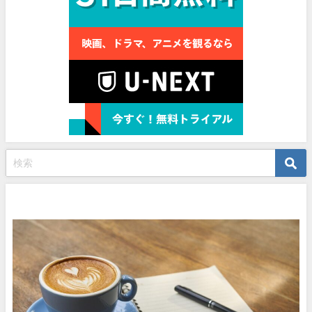
プロフィール