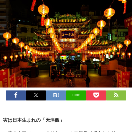
LINE
実は日本生まれの「天津飯」