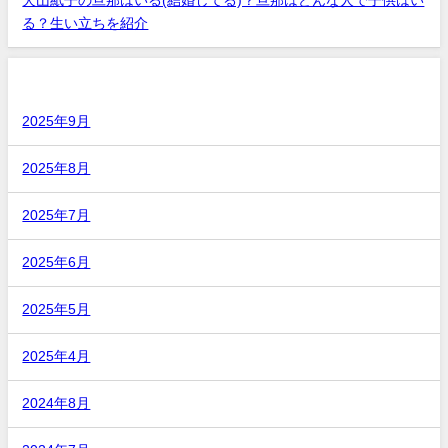
犬山紙子の旦那はいる(結婚してる)？旦那はどんな人で子供はい
る？生い立ちを紹介
アーカイブ
2025年9月
2025年8月
2025年7月
2025年6月
2025年5月
2025年4月
2024年8月