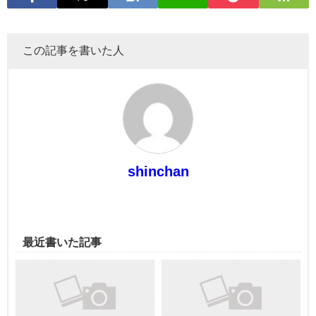
この記事を書いた人
shinchan
最近書いた記事