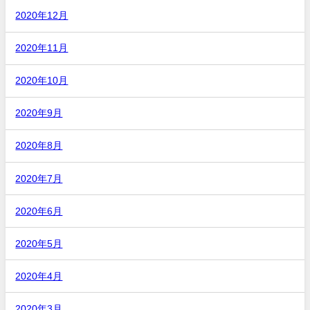
2020年12月
2020年11月
2020年10月
2020年9月
2020年8月
2020年7月
2020年6月
2020年5月
2020年4月
2020年3月