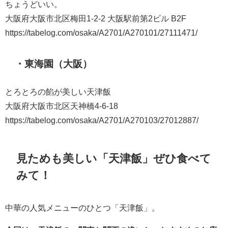
ちょうどいい。
大阪府大阪市北区梅田1-2-2 大阪駅前第2ビル B2F
https://tabelog.com/osaka/A2701/A270101/27111471/
・東海園（大阪）
とろとろの餡が美しい天津飯
大阪府大阪市北区天神橋4-6-18
https://tabelog.com/osaka/A2701/A270103/27012887/
見ためも美しい「天津飯」ぜひ食べて
みて！
中華の人気メニューのひとつ「天津飯」。