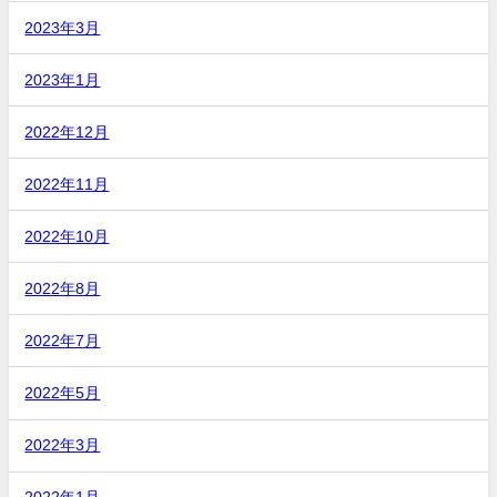
2023年3月
2023年1月
2022年12月
2022年11月
2022年10月
2022年8月
2022年7月
2022年5月
2022年3月