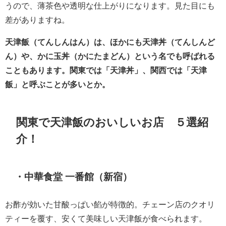
うので、薄茶色や透明な仕上がりになります。見た目にも
差がありますね。
天津飯（てんしんはん）は、ほかにも天津丼（てんしんど
ん）や、かに玉丼（かにたまどん）という名でも呼ばれる
こともあります。関東では「天津丼」、関西では「天津
飯」と呼ぶことが多いとか。
関東で天津飯のおいしいお店 ５選紹
介！
・中華食堂 一番館（新宿）
お酢が効いた甘酸っぱい餡が特徴的。チェーン店のクオリ
ティーを覆す、安くて美味しい天津飯が食べられます。