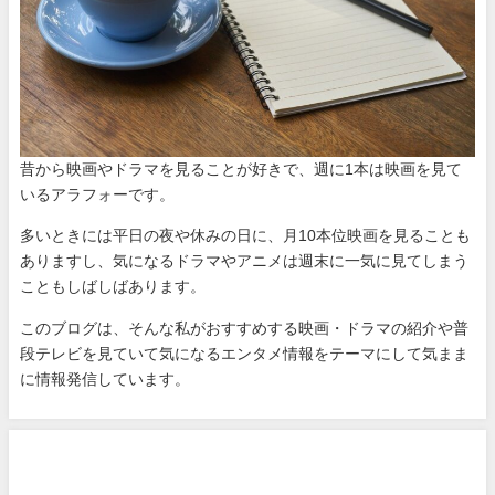
昔から映画やドラマを見ることが好きで、週に1本は映画を見て
いるアラフォーです。
多いときには平日の夜や休みの日に、月10本位映画を見ることも
ありますし、気になるドラマやアニメは週末に一気に見てしまう
こともしばしばあります。
このブログは、そんな私がおすすめする映画・ドラマの紹介や普
段テレビを見ていて気になるエンタメ情報をテーマにして気まま
に情報発信しています。
カテゴリー