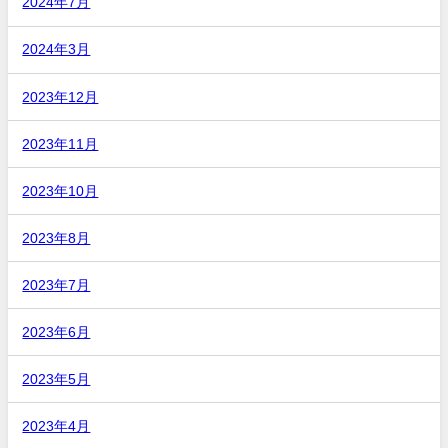
2024年7月
2024年3月
2023年12月
2023年11月
2023年10月
2023年8月
2023年7月
2023年6月
2023年5月
2023年4月