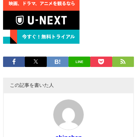
LINE
この記事を書いた人