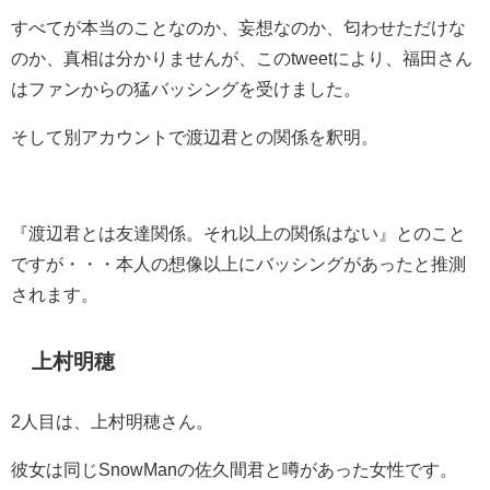
すべてが本当のことなのか、妄想なのか、匂わせただけな
のか、真相は分かりませんが、このtweetにより、福田さん
はファンからの猛バッシングを受けました。
そして別アカウントで渡辺君との関係を釈明。
『渡辺君とは友達関係。それ以上の関係はない』とのこと
ですが・・・本人の想像以上にバッシングがあったと推測
されます。
上村明穂
2人目は、上村明穂さん。
彼女は同じSnowManの佐久間君と噂があった女性です。