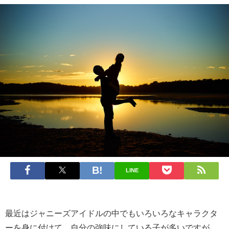
LINE
最近はジャニーズアイドルの中でもいろいろなキャラクタ
ーを身に付けて、自分の強味にしている子が多いですが、