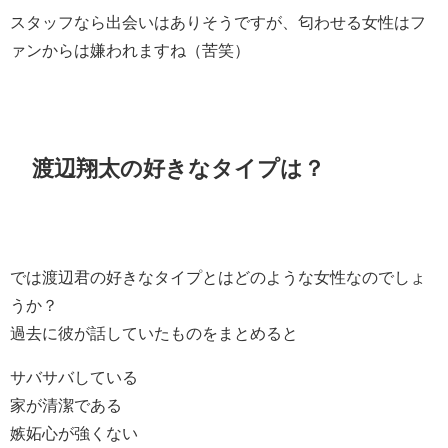
スタッフなら出会いはありそうですが、匂わせる女性はフ
ァンからは嫌われますね（苦笑）
渡辺翔太の好きなタイプは？
では渡辺君の好きなタイプとはどのような女性なのでしょ
うか？
過去に彼が話していたものをまとめると
サバサバしている
家が清潔である
嫉妬心が強くない