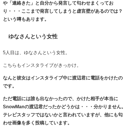
や「連絡きた」と自分から発言して匂わせまくってお
り・・・ここまで発言してしまうと虚言壁があるのでは？
という噂もあります。
ゆなさんという女性
5人目は、ゆなさんという女性。
こちらもインスタライブがきっかけ。
なんと彼女はインスタライブ中に渡辺君に電話をかけたの
です。
ただ電話には誰も出なかったので、かけた相手が本当に
SnowManの渡辺君だったかどうかは・・・分かりません。
テレビスタッフではないかと言われていますが、他にも匂
わせ画像を多く投稿しています。