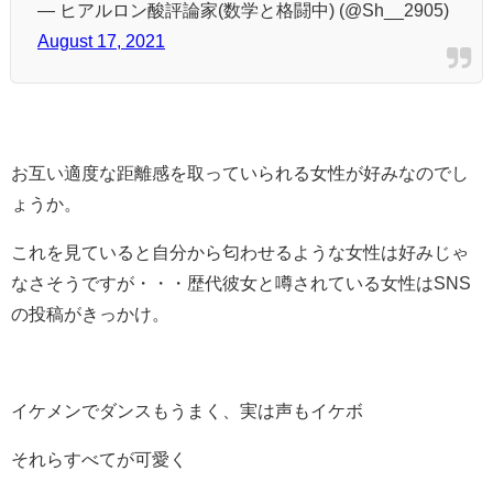
— ヒアルロン酸評論家(数学と格闘中) (@Sh__2905)
August 17, 2021
お互い適度な距離感を取っていられる女性が好みなのでし
ょうか。
これを見ていると自分から匂わせるような女性は好みじゃ
なさそうですが・・・歴代彼女と噂されている女性はSNS
の投稿がきっかけ。
イケメンでダンスもうまく、実は声もイケボ
それらすべてが可愛く