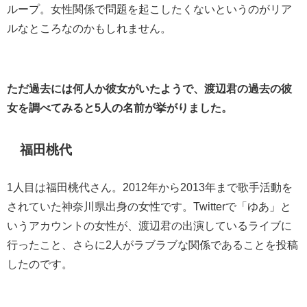
ループ。女性関係で問題を起こしたくないというのがリア
ルなところなのかもしれません。
ただ過去には何人か彼女がいたようで、渡辺君の過去の彼
女を調べてみると5人の名前が挙がりました。
福田桃代
1人目は福田桃代さん。2012年から2013年まで歌手活動を
されていた神奈川県出身の女性です。Twitterで「ゆあ」と
いうアカウントの女性が、渡辺君の出演しているライブに
行ったこと、さらに2人がラブラブな関係であることを投稿
したのです。