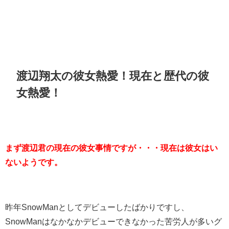
渡辺翔太の彼女熱愛！現在と歴代の彼
女熱愛！
まず渡辺君の現在の彼女事情ですが・・・現在は彼女はい
ないようです。
昨年SnowManとしてデビューしたばかりですし、
SnowManはなかなかデビューできなかった苦労人が多いグ