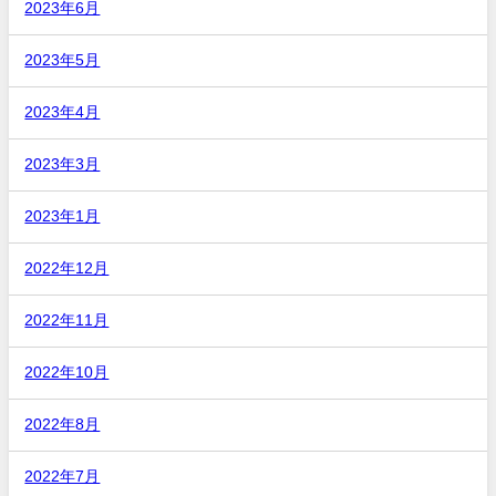
2023年6月
2023年5月
2023年4月
2023年3月
2023年1月
2022年12月
2022年11月
2022年10月
2022年8月
2022年7月