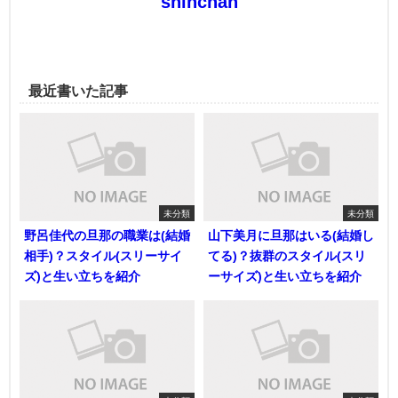
shinchan
最近書いた記事
未分類
未分類
野呂佳代の旦那の職業は(結婚
山下美月に旦那はいる(結婚し
相手)？スタイル(スリーサイ
てる)？抜群のスタイル(スリ
ズ)と生い立ちを紹介
ーサイズ)と生い立ちを紹介