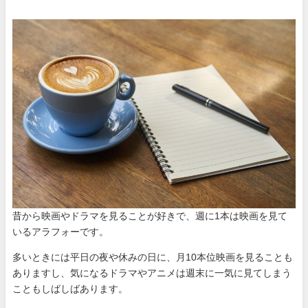
昔から映画やドラマを見ることが好きで、週に1本は映画を見て
いるアラフォーです。
多いときには平日の夜や休みの日に、月10本位映画を見ることも
ありますし、気になるドラマやアニメは週末に一気に見てしまう
こともしばしばあります。