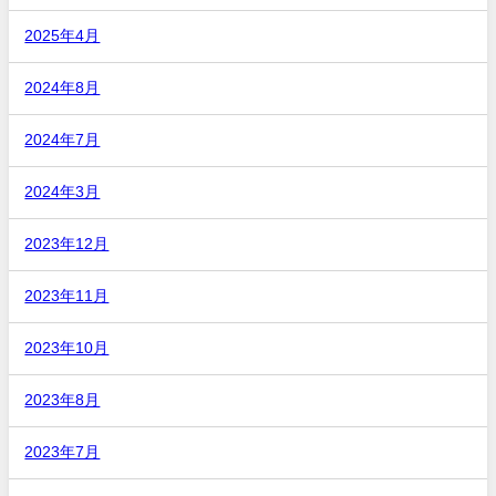
2025年4月
2024年8月
2024年7月
2024年3月
2023年12月
2023年11月
2023年10月
2023年8月
2023年7月