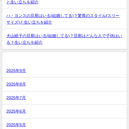
と生い立ちを紹介
ハ・ヨンスの旦那はいる(結婚してる)？驚異のスタイル(スリー
サイズ)と生い立ちを紹介
犬山紙子の旦那はいる(結婚してる)？旦那はどんな人で子供はい
る？生い立ちを紹介
アーカイブ
2025年9月
2025年8月
2025年7月
2025年6月
2025年5月