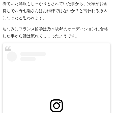
着ていた洋服もしっかりとされていた事から、実家がお金
持ちで西野七瀬さんはお嬢様ではないか？と言われる原因
になったと思われます。
ちなみにフランス留学は乃木坂46のオーディションに合格
した事から話は流れてしまったようです。