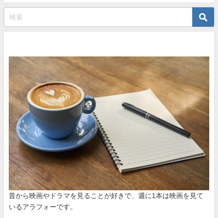
プロフィール
昔から映画やドラマを見ることが好きで、週に1本は映画を見て
いるアラフォーです。