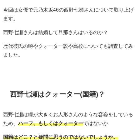
今回は女優で元乃木坂46の西野七瀬さんについて取り上げ
ます。
西野七瀬さんは結婚して旦那さんはいるのか？
歴代彼氏の噂やクォーター説や高校についても調査してみ
ました。
西野七瀬はクォーター(国籍)？
西野七瀬は瞳が大きくお人形さんのような容姿をしている
ため、
ハーフ、もしくはクォーター
ではないか
国籍はどこ？と疑問に思うのではないでしょうか。