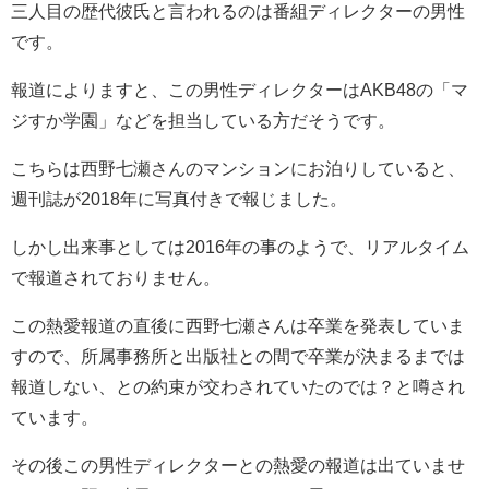
三人目の歴代彼氏と言われるのは番組ディレクターの男性
です。
報道によりますと、この男性ディレクターはAKB48の「マ
ジすか学園」などを担当している方だそうです。
こちらは西野七瀬さんのマンションにお泊りしていると、
週刊誌が2018年に写真付きで報じました。
しかし出来事としては2016年の事のようで、リアルタイム
で報道されておりません。
この熱愛報道の直後に西野七瀬さんは卒業を発表していま
すので、所属事務所と出版社との間で卒業が決まるまでは
報道しない、との約束が交わされていたのでは？と噂され
ています。
その後この男性ディレクターとの熱愛の報道は出ていませ