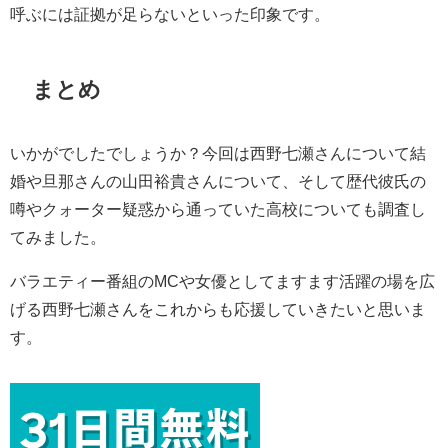
呼ぶには証拠が足らないといった印象です。
まとめ
いかがでしたでしょうか？今回は西野七瀬さんについて結
婚や旦那さんの山田裕貴さんについて、そして歴代彼氏の
噂やクォーター疑惑から通っていた高校についても調査し
てみました。
バラエティー番組のMCや女優としてますます活躍の場を広
げる西野七瀬さんをこれからも応援していきたいと思いま
す。