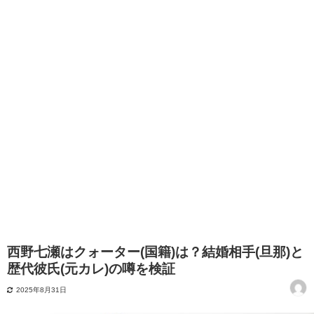
西野七瀬はクォーター(国籍)は？結婚相手(旦那)と
歴代彼氏(元カレ)の噂を検証
2025年8月31日