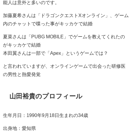
能人は意外と多いのです。
加藤夏希さんは「ドラゴンクエストXオンライン」、ゲーム
内のチャットで喋った事がキッカケで結婚
夏菜さんは「PUBG MOBILE」でゲームを教えてくれたの
がキッカケで結婚
本田翼さんは一部で「Apex」というゲームでは？
と言われていますが、オンラインゲームで出会った研修医
の男性と熱愛発覚
山田裕貴のプロフィール
生年月日：1990年9月18日生まれの34歳
出身地：愛知県