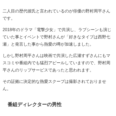
二人目の歴代彼氏と言われているのが俳優の野村周平さん
です。
2018年のドラマ「電撃少女」で共演し、ラブシーンも演じ
ていた事とイベントで野村さんが「好きなタイプは西野七
瀬」と発言した事から熱愛の噂が加速しました。
しかし野村周平さんは映画で共演した広瀬すずさんにもマ
スコミや番組内でも猛烈アピールしていますので、野村周
平さんのリップサービスであったと思われます。
その証拠に決定的な熱愛スクープは撮影されておりませ
ん。
番組ディレクターの男性