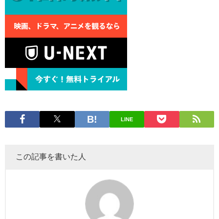
LINE
この記事を書いた人