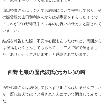
山田裕貴さんはラジオでも結婚について報告しており、そ
の際父親の山田和利さんからは胡蝶蘭をもらったそうで
「これがプロ野球選手の世界のお祝いの仕方」と話されて
いました。
結婚を報告した際、不安や心配もあったけれど、周囲から
は祝福をたくさんしてもらって、「二人で家で泣きまし
た、ありがとうございます」と感謝されています。
西野七瀬の歴代彼氏(元カレ)の噂
西野七瀬さんは結婚しておらず旦那さんはいませんでした
が、歴代彼氏では？と噂された人について調査してみまし
た。