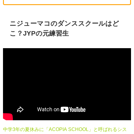
ニジューマコのダンススクールはど
こ？JYPの元練習生
中学3年の夏休みに「ACOPIA SCHOOL」と呼ばれるシス