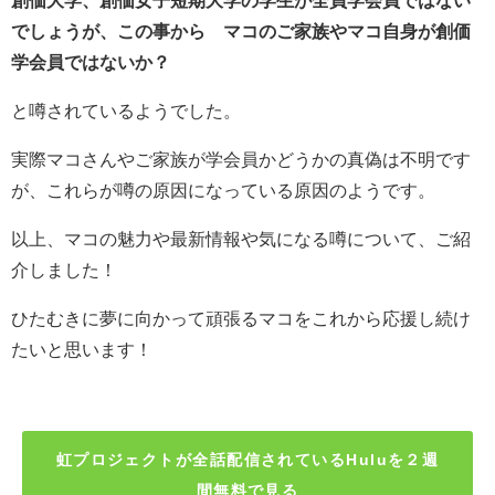
創価大学、創価女子短期大学の学生が全員学会員ではない
でしょうが、この事から マコのご家族やマコ自身が創価
学会員ではないか？
と噂されているようでした。
実際マコさんやご家族が学会員かどうかの真偽は不明です
が、これらが噂の原因になっている原因のようです。
以上、マコの魅力や最新情報や気になる噂について、ご紹
介しました！
ひたむきに夢に向かって頑張るマコをこれから応援し続け
たいと思います！
虹プロジェクトが全話配信されているHuluを２週
間無料で見る