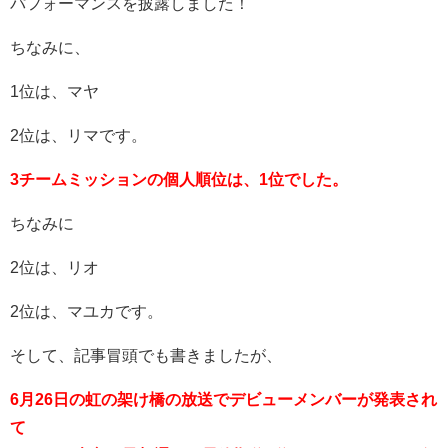
パフォーマンスを披露しました！
ちなみに、
1位は、マヤ
2位は、リマです。
3チームミッションの個人順位は、1位でした。
ちなみに
2位は、リオ
2位は、マユカです。
そして、記事冒頭でも書きましたが、
6月26日の虹の架け橋の放送でデビューメンバーが発表され
て