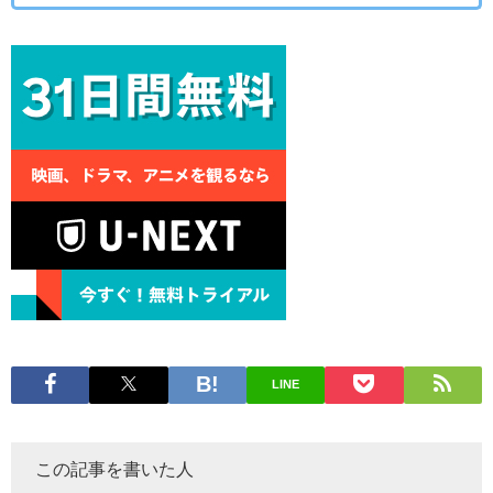
LINE
この記事を書いた人