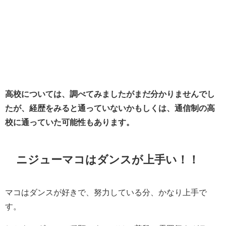
高校については、調べてみましたがまだ分かりませんでし
たが、経歴をみると通っていないかもしくは、通信制の高
校に通っていた可能性もあります。
ニジューマコはダンスが上手い！！
マコはダンスが好きで、努力している分、かなり上手で
す。