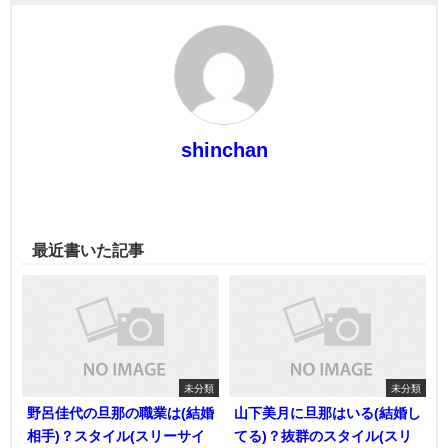
shinchan
最近書いた記事
未分類
未分類
野呂佳代の旦那の職業は(結婚
山下美月に旦那はいる(結婚し
相手)？スタイル(スリーサイ
てる)？抜群のスタイル(スリ