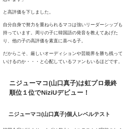
と高評価を下しました。
自分自身で努力を重ねられるマコは強いリーダーシップも
持っています。周りの子に韓国語の発音を教えてあげた
り、他の子の高評価を素直に喜べる子。
だからこそ、厳しいオーディションや芸能界を勝ち残って
いけるのか・・・と心配しているファンもいるほどです。
ニジューマコ(山口真子)は虹プロ最終
順位１位でNiziUデビュー！
ニジューマコ(山口真子)個人レベルテスト