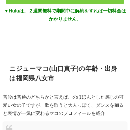
▼Huluは、２週間無料で期間中に解約をすれば一切料金は
かかりません。
ニジューマコ(山口真子)の年齢・出身
は福岡県八女市
普段は普通のどちらかと言えば、のほほんとした感じの可
愛い女の子ですが、歌を歌うと大人っぽく、ダンスを踊る
と表情が一気に変わるマコのプロフィールを紹介