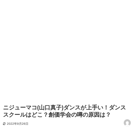
ニジューマコ(山口真子)ダンスが上手い！ダンス
スクールはどこ？創価学会の噂の原因は？
2022年9月26日