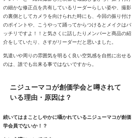
の細かな修正点を共有しているリーダーらしい姿や、撮影
の裏側としてカメラを向けられた時にも、今回の振り付け
のポイントや、こうやって踊ってからつけるとメイクはバ
ッチリですよ！！と気さくに話したりメンバーと商品の紹
介をしていたり、さすがリーダーだと思いました。
気遣いや周りの雰囲気を明るく良い空気感を自然に出せる
のは、誰でも出来る事ではないですから。
ニジューマコが創価学会と噂されて
いる理由・原因は？
続いてはまことしやかに囁かれているニジューマコが創価
学会員でないか！？