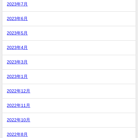
2023年7月
2023年6月
2023年5月
2023年4月
2023年3月
2023年1月
2022年12月
2022年11月
2022年10月
2022年8月