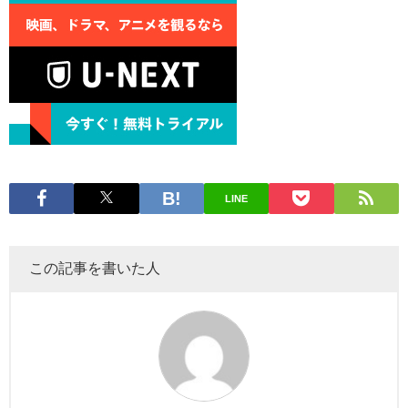
LINE
この記事を書いた人