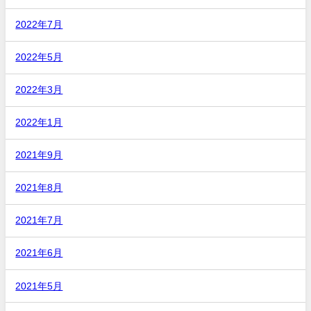
2022年7月
2022年5月
2022年3月
2022年1月
2021年9月
2021年8月
2021年7月
2021年6月
2021年5月