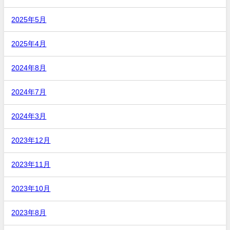
2025年5月
2025年4月
2024年8月
2024年7月
2024年3月
2023年12月
2023年11月
2023年10月
2023年8月