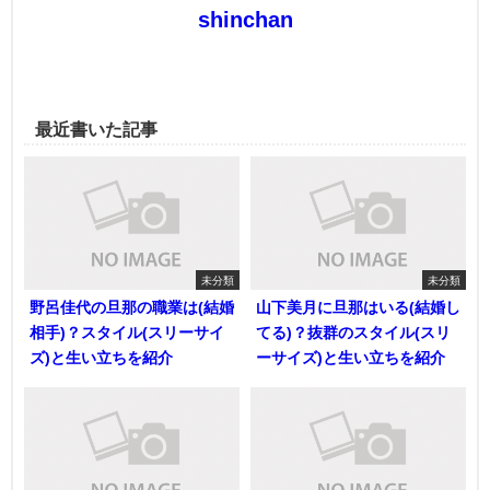
shinchan
最近書いた記事
未分類
未分類
野呂佳代の旦那の職業は(結婚
山下美月に旦那はいる(結婚し
相手)？スタイル(スリーサイ
てる)？抜群のスタイル(スリ
ズ)と生い立ちを紹介
ーサイズ)と生い立ちを紹介