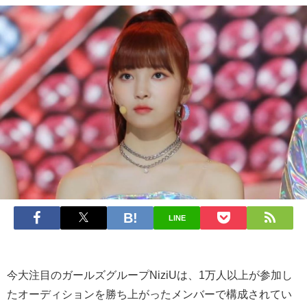
LINE
今大注目のガールズグループNiziUは、1万人以上が参加し
たオーディションを勝ち上がったメンバーで構成されてい