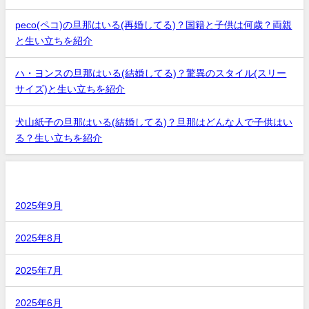
peco(ペコ)の旦那はいる(再婚してる)？国籍と子供は何歳？両親
と生い立ちを紹介
ハ・ヨンスの旦那はいる(結婚してる)？驚異のスタイル(スリー
サイズ)と生い立ちを紹介
犬山紙子の旦那はいる(結婚してる)？旦那はどんな人で子供はい
る？生い立ちを紹介
アーカイブ
2025年9月
2025年8月
2025年7月
2025年6月