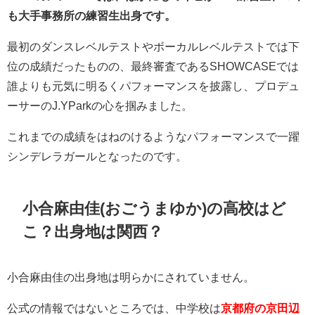
も大手事務所の練習生出身です。
最初のダンスレベルテストやボーカルレベルテストでは下
位の成績だったものの、最終審査であるSHOWCASEでは
誰よりも元気に明るくパフォーマンスを披露し、プロデュ
ーサーのJ.YParkの心を掴みました。
これまでの成績をはねのけるようなパフォーマンスで一躍
シンデレラガールとなったのです。
小合麻由佳(おごうまゆか)の高校はど
こ？出身地は関西？
小合麻由佳の出身地は明らかにされていません。
公式の情報ではないところでは、中学校は
京都府の京田辺