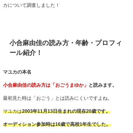
カについて調査しました！
小合麻由佳の読み方・年齢・プロフィ
ール紹介！
マユカの本名
小合麻由佳の読み方は「おごうまゆか」
と読みます。
最初見た時は「おごう」とは読みにくいですよね。
マユカは
2003年11月13日生まれの現在20歳です。
オーディション参加時は16歳で高校1年生でした。