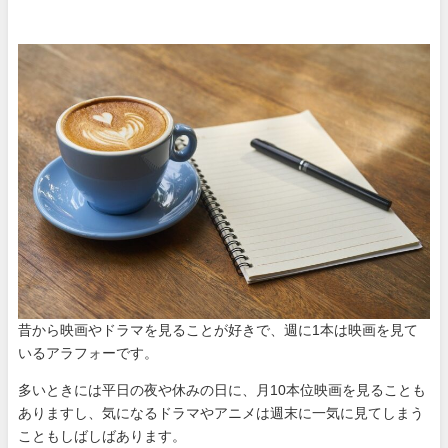
プロフィール
昔から映画やドラマを見ることが好きで、週に1本は映画を見て
いるアラフォーです。
多いときには平日の夜や休みの日に、月10本位映画を見ることも
ありますし、気になるドラマやアニメは週末に一気に見てしまう
こともしばしばあります。