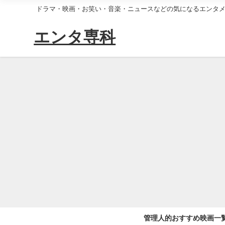
ドラマ・映画・お笑い・音楽・ニュースなどの気になるエンタ
エンタ専科
管理人的おすすめ映画一