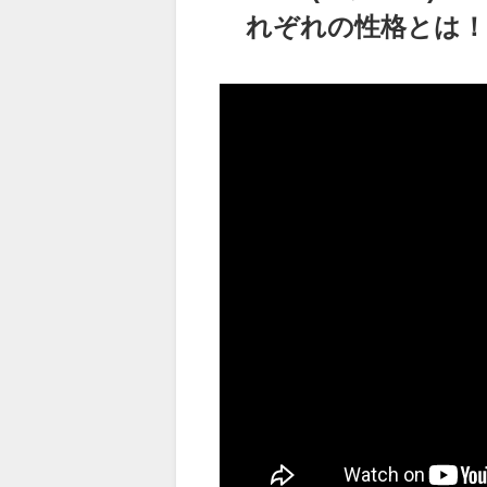
れぞれの性格とは！