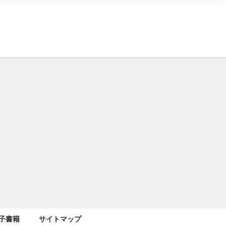
子書籍
サイトマップ