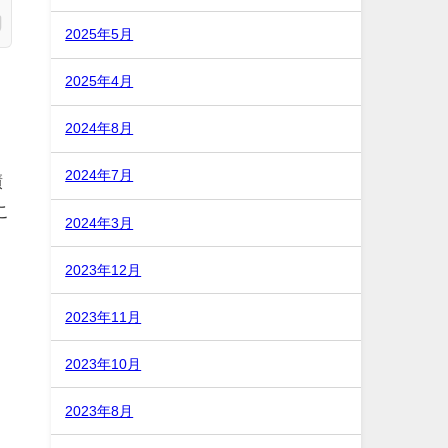
2025年5月
2025年4月
2024年8月
2024年7月
績
こ
2024年3月
2023年12月
2023年11月
2023年10月
2023年8月