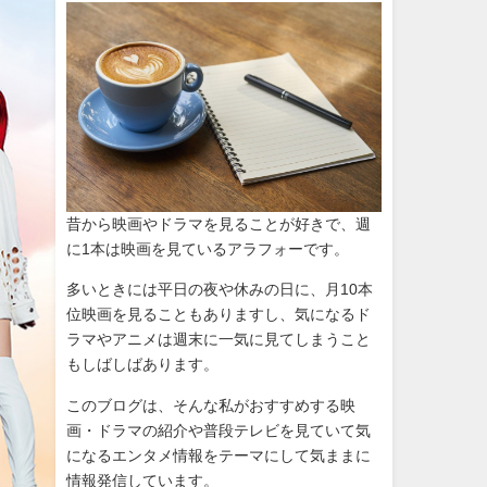
昔から映画やドラマを見ることが好きで、週
に1本は映画を見ているアラフォーです。
多いときには平日の夜や休みの日に、月10本
位映画を見ることもありますし、気になるド
ラマやアニメは週末に一気に見てしまうこと
もしばしばあります。
このブログは、そんな私がおすすめする映
画・ドラマの紹介や普段テレビを見ていて気
になるエンタメ情報をテーマにして気ままに
情報発信しています。